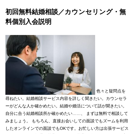
初回無料結婚相談／カウンセリング・無
料個別入会説明
色々と疑問点を
尋ねたい。結婚相談サービス内容を詳しく聞きたい。カウンセラ
ーがどんな人か確かめたい。結婚や婚活について話が聞きたい。
自分に合う結婚相談所か確かめたい……、 まずは無料で相談して
みましょう。 もちろん、直接お会いしての面談でもズームを利用
したオンラインでの面談でもOKです。お忙しい方は出張サービス