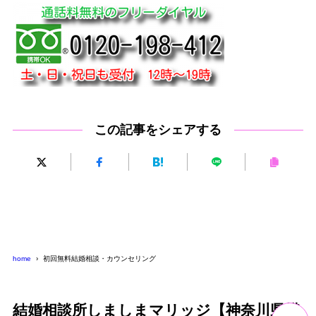
この記事をシェアする
home
初回無料結婚相談・カウンセリング
結婚相談所しましまマリッジ【神奈川県横