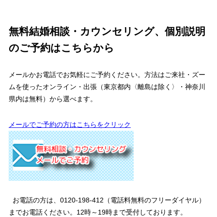
無料結婚相談・カウンセリング、個別説明
のご予約はこちらから
メールかお電話でお気軽にご予約ください。方法はご来社・ズー
ムを使ったオンライン・出張（東京都内〈離島は除く〉・神奈川
県内は無料）から選べます。
メールでご予約の方はこちらをクリック
お電話の方は、0120-198-412（電話料無料のフリーダイヤル）
までお電話ください。12時～19時まで受付しております。