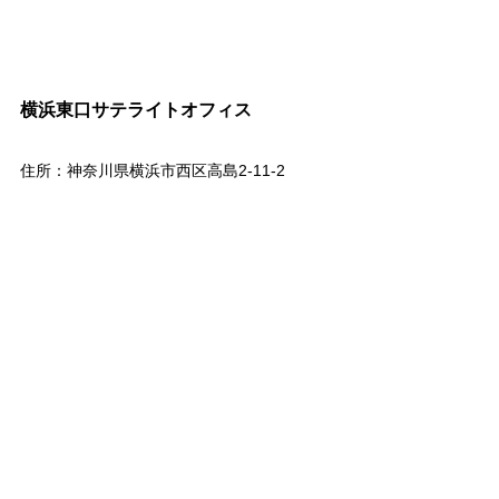
横浜東口サテライトオフィス
住所：神奈川県横浜市西区高島2-11-2