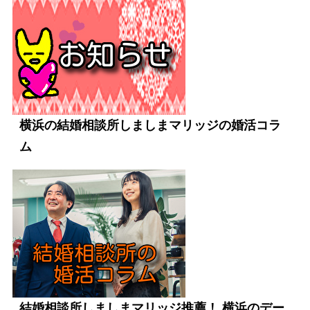
横浜の結婚相談所しましまマリッジの婚活コラ
ム
結婚相談所しましまマリッジ推薦！ 横浜のデー