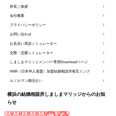
所長ご挨拶
会社概要
プライバシーポリシー
お問い合わせ
お見合い受諾シミュレーター
交際・恋愛シミュレーター
しましまマリッジメンバー専用Downloadページ
NNR（日本仲人連盟）加盟結婚相談所相互リンク
ルノルマン婚活占い
横浜の結婚相談所しましまマリッジからのお知
らせ