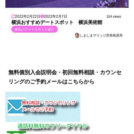
2022年2月22日
2022年2月7日
164 views
横浜おすすめデートスポット 横浜美術館
横浜のデートスポット紹介
しましまマリッジ所長島原亮
無料個別入会説明会・初回無料相談・カウンセ
リングのご予約メールはこちらから