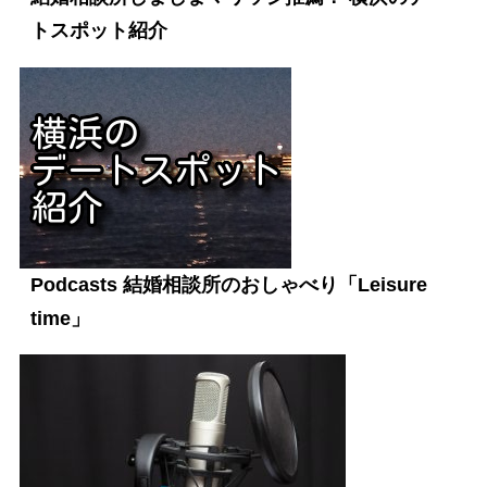
トスポット紹介
Podcasts 結婚相談所のおしゃべり「Leisure
time」