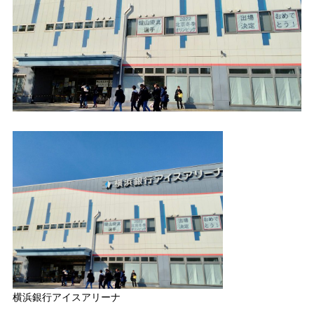
横浜銀行アイスアリーナ