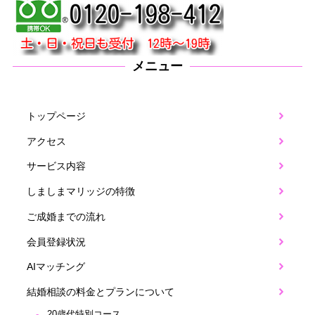
メニュー
トップページ
アクセス
サービス内容
しましまマリッジの特徴
ご成婚までの流れ
会員登録状況
AIマッチング
結婚相談の料金とプランについて
20歳代特別コース