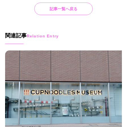
記事一覧へ戻る
関連記事
Relation Entry