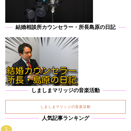
結婚相談所カウンセラー・所長島原の日記
しましまマリッジの音楽活動
しましまマリッジの音楽活動
人気記事ランキング
1