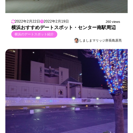
2022年2月22日
2022年2月19日
260 views
横浜おすすめデートスポット・センター南駅周辺
横浜のデートスポット紹介
しましまマリッジ所長島原亮