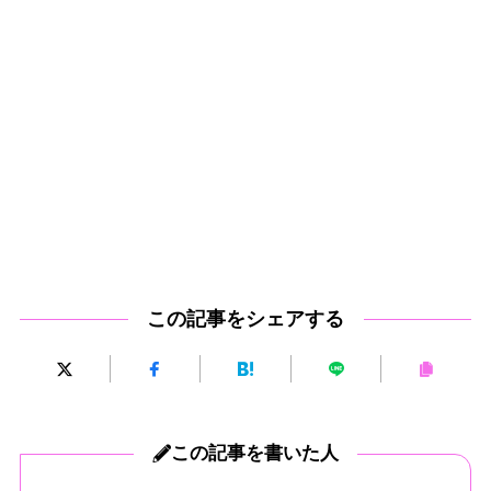
この記事をシェアする
この記事を書いた人