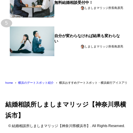
無料結婚相談受付中！
しましまマリッジ所長島原亮
5
自分が変わらなければ結果も変わらな
い
しましまマリッジ所長島原亮
home
横浜のデートスポット紹介
横浜おすすめデートスポット・横浜銀行アイスアリー
結婚相談所しましまマリッジ【神奈川県横
浜市】
© 結婚相談所しましまマリッジ【神奈川県横浜市】. All Rights Reserved.