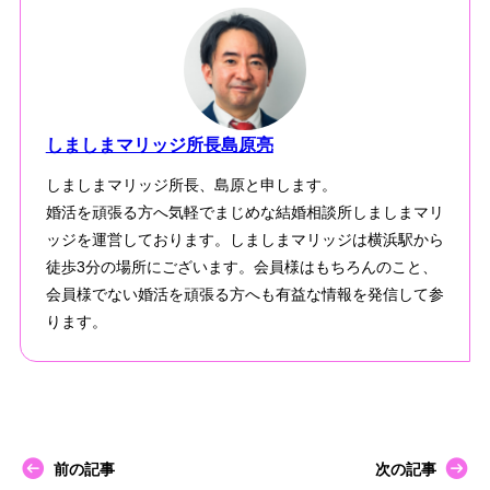
しましまマリッジ所長島原亮
しましまマリッジ所長、島原と申します。
婚活を頑張る方へ気軽でまじめな結婚相談所しましまマリ
ッジを運営しております。しましまマリッジは横浜駅から
徒歩3分の場所にございます。会員様はもちろんのこと、
会員様でない婚活を頑張る方へも有益な情報を発信して参
ります。
前の記事
次の記事