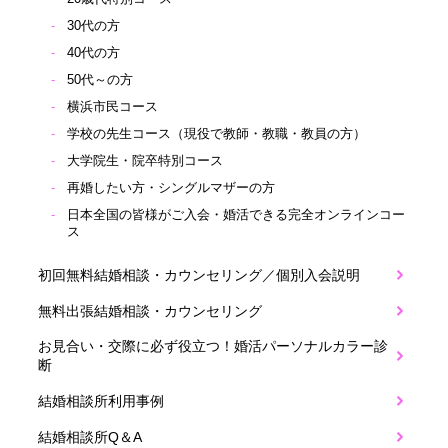
30代の方
40代の方
50代～の方
横浜市民コース
学校の先生コース（現役で教師・教職・教員の方）
大学院生・院卒特別コース
再婚したい方・シングルマザーの方
日本全国の皆様がご入会・婚活できる完全オンラインコー
ス
初回無料結婚相談・カウンセリング／個別入会説明
無料出張結婚相談・カウンセリング
お見合い・交際に必ず役立つ！婚活パーソナルカラー診
断
結婚相談所利用事例
結婚相談所Q＆A