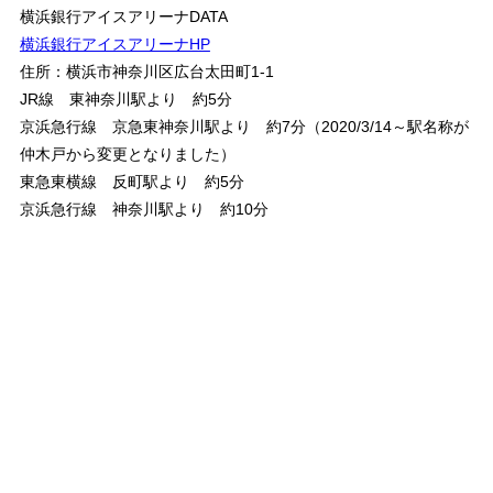
横浜銀行アイスアリーナDATA
横浜銀行アイスアリーナHP
住所：横浜市神奈川区広台太田町1-1
JR線 東神奈川駅より 約5分
京浜急行線 京急東神奈川駅より 約7分（2020/3/14～駅名称が
仲木戸から変更となりました）
東急東横線 反町駅より 約5分
京浜急行線 神奈川駅より 約10分