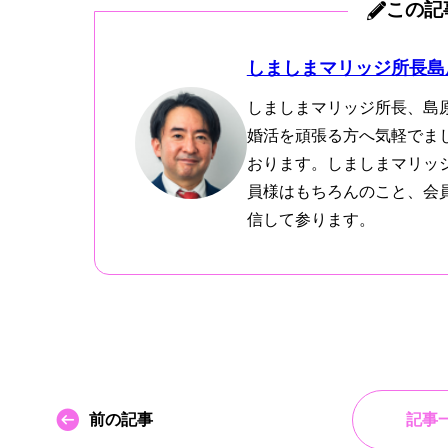
この記
しましまマリッジ所長島
しましまマリッジ所長、島
婚活を頑張る方へ気軽でま
おります。しましまマリッ
員様はもちろんのこと、会
信して参ります。
前の記事
記事