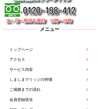
メニュー
トップページ
アクセス
サービス内容
しましまマリッジの特徴
ご成婚までの流れ
会員登録状況