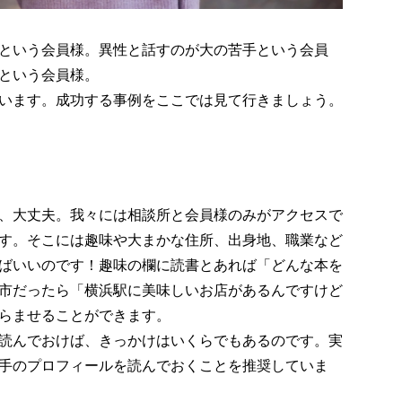
という会員様。異性と話すのが大の苦手という会員
という会員様。
います。成功する事例をここでは見て行きましょう。
、大丈夫。我々には相談所と会員様のみがアクセスで
す。そこには趣味や大まかな住所、出身地、職業など
ばいいのです！趣味の欄に読書とあれば「どんな本を
市だったら「横浜駅に美味しいお店があるんですけど
らませることができます。
読んでおけば、きっかけはいくらでもあるのです。実
手のプロフィールを読んでおくことを推奨していま