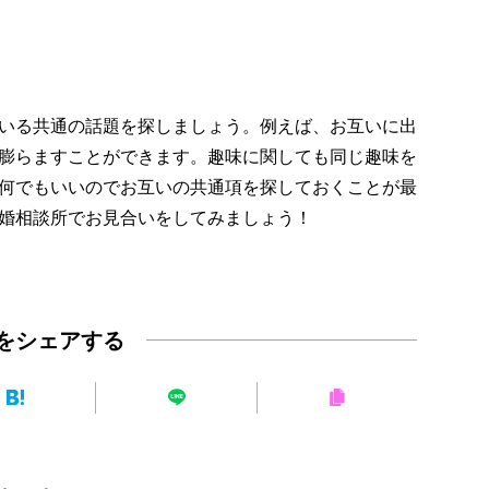
いる共通の話題を探しましょう。例えば、お互いに出
膨らますことができます。趣味に関しても同じ趣味を
何でもいいのでお互いの共通項を探しておくことが最
婚相談所でお見合いをしてみましょう！
をシェアする