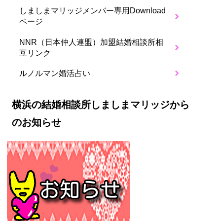
しましまマリッジメンバー専用Download
ページ
NNR（日本仲人連盟）加盟結婚相談所相
互リンク
ルノルマン婚活占い
横浜の結婚相談所しましまマリッジから
のお知らせ