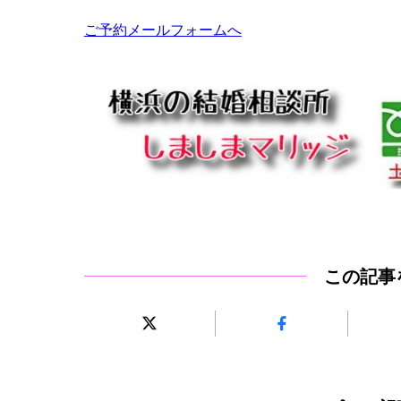
ご予約メールフォームへ
この記事