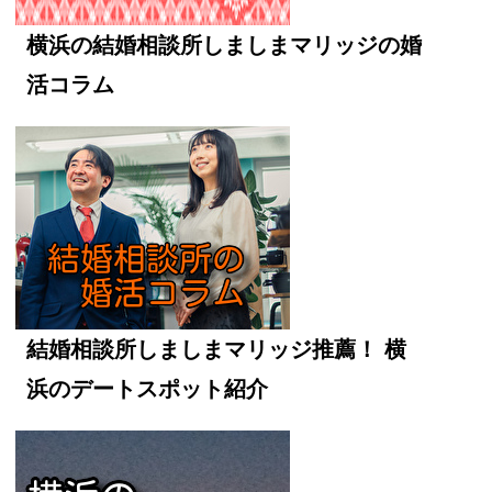
横浜の結婚相談所しましまマリッジの婚
活コラム
結婚相談所しましまマリッジ推薦！ 横
浜のデートスポット紹介