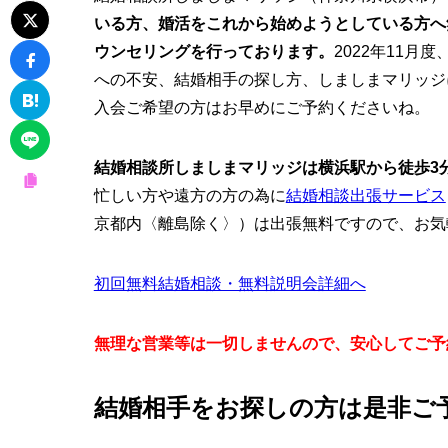
いる方、婚活をこれから始めようとしている方へ
ウンセリングを行っております。
2022年11
への不安、結婚相手の探し方、しましまマリッジ
入会ご希望の方はお早めにご予約くださいね。
結婚相談所しましまマリッジは横浜駅から徒歩3
忙しい方や遠方の方の為に
結婚相談出張サービス
京都内〈離島除く〉）は出張無料ですので、お気
初回無料結婚相談・無料説明会詳細へ
無理な営業等は一切しませんので、安心してご予
結婚相手をお探しの方は是非ご