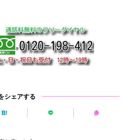
をシェアする