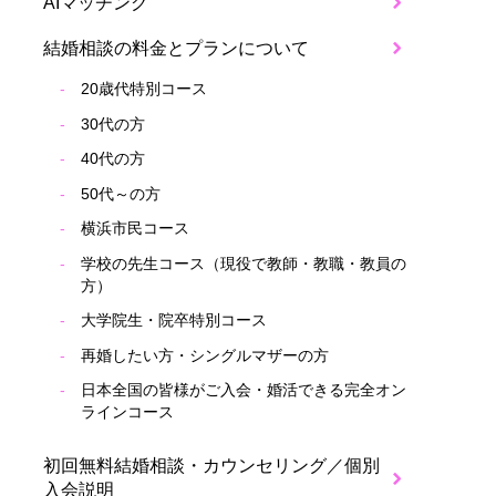
AIマッチング
結婚相談の料金とプランについて
20歳代特別コース
30代の方
40代の方
50代～の方
横浜市民コース
学校の先生コース（現役で教師・教職・教員の
方）
大学院生・院卒特別コース
再婚したい方・シングルマザーの方
日本全国の皆様がご入会・婚活できる完全オン
ラインコース
初回無料結婚相談・カウンセリング／個別
入会説明