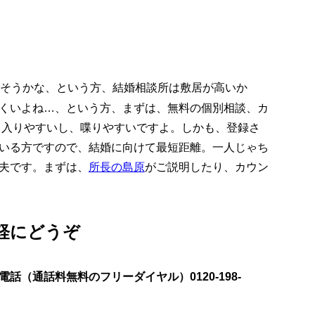
そうかな、という方、結婚相談所は敷居が高いか
くいよね…、という方、まずは、無料の個別相談、カ
と入りやすいし、喋りやすいですよ。しかも、登録さ
いる方ですので、結婚に向けて最短距離。一人じゃち
夫です。まずは、
所長の島原
がご説明したり、カウン
軽にどうぞ
電話（通話料無料のフリーダイヤル）0120-198-