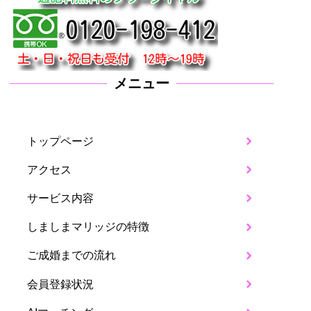
メニュー
トップページ
アクセス
サービス内容
しましまマリッジの特徴
ご成婚までの流れ
会員登録状況