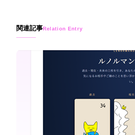
関連記事
Relation Entry