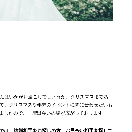
さんはいかがお過ごしでしょうか。クリスマスまであ
て、クリスマスや年末のイベントに間に合わせたいも
ましたので、一層出会いの場が広がっております！
では、
結婚相手をお探しの方、お見合い相手を探して