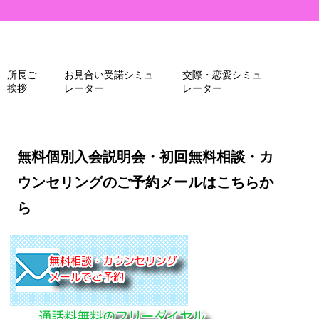
所長ご
お見合い受諾シミュ
交際・恋愛シミュ
挨拶
レーター
レーター
無料個別入会説明会・初回無料相談・カ
ウンセリングのご予約メールはこちらか
ら