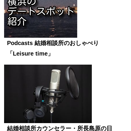
Podcasts 結婚相談所のおしゃべり
「Leisure time」
結婚相談所カウンセラー・所長島原の日