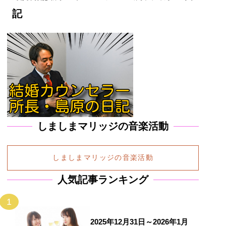
記
しましまマリッジの音楽活動
しましまマリッジの音楽活動
人気記事ランキング
1
2025年12月31日～2026年1月