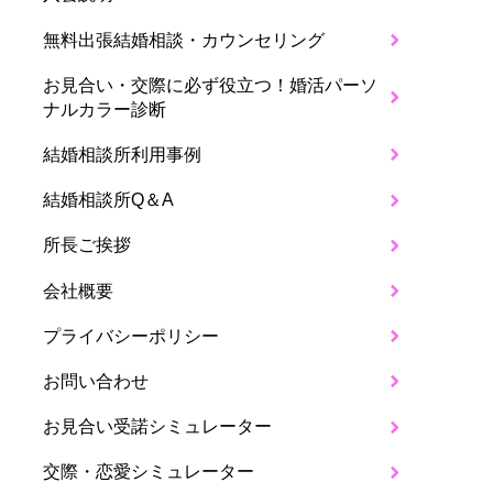
無料出張結婚相談・カウンセリング
お見合い・交際に必ず役立つ！婚活パーソ
ナルカラー診断
結婚相談所利用事例
結婚相談所Q＆A
所長ご挨拶
会社概要
プライバシーポリシー
お問い合わせ
お見合い受諾シミュレーター
交際・恋愛シミュレーター