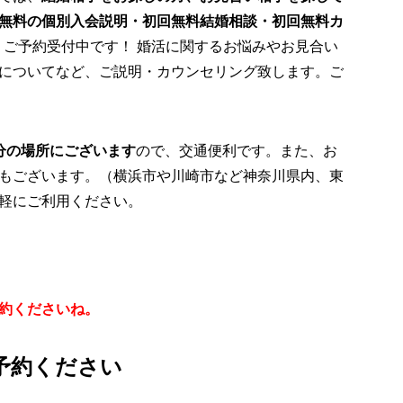
無料の個別入会説明・初回無料結婚相談・初回無料カ
月度、ご予約受付中です！ 婚活に関するお悩みやお見合い
についてなど、ご説明・カウンセリング致します。ご
分の場所にございます
ので、交通便利です。また、お
もございます。（横浜市や川崎市など神奈川県内、東
軽にご利用ください。
約くださいね。
予約ください