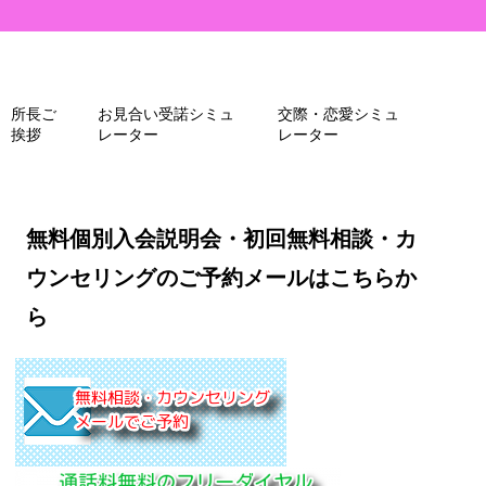
所長ご
お見合い受諾シミュ
交際・恋愛シミュ
挨拶
レーター
レーター
無料個別入会説明会・初回無料相談・カ
ウンセリングのご予約メールはこちらか
ら