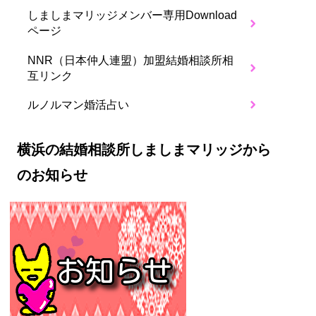
しましまマリッジメンバー専用Download
ページ
NNR（日本仲人連盟）加盟結婚相談所相
互リンク
ルノルマン婚活占い
横浜の結婚相談所しましまマリッジから
のお知らせ