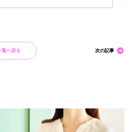
一覧へ戻る
次の記事