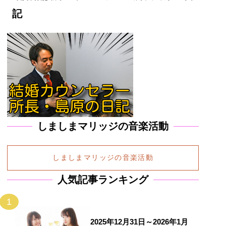
記
しましまマリッジの音楽活動
しましまマリッジの音楽活動
人気記事ランキング
1
2025年12月31日～2026年1月