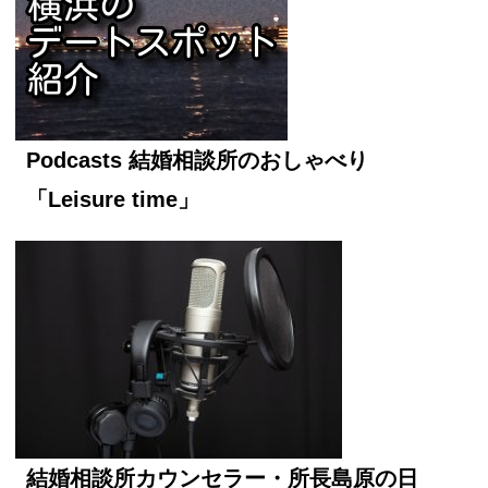
Podcasts 結婚相談所のおしゃべり
「Leisure time」
結婚相談所カウンセラー・所長島原の日