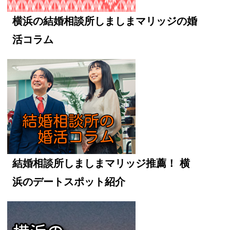
横浜の結婚相談所しましまマリッジの婚
活コラム
結婚相談所しましまマリッジ推薦！ 横
浜のデートスポット紹介