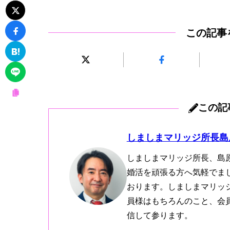
この記事
この記
しましまマリッジ所長島
しましまマリッジ所長、島
婚活を頑張る方へ気軽でま
おります。しましまマリッ
員様はもちろんのこと、会
信して参ります。