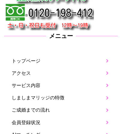
メニュー
トップページ
アクセス
サービス内容
しましまマリッジの特徴
ご成婚までの流れ
会員登録状況