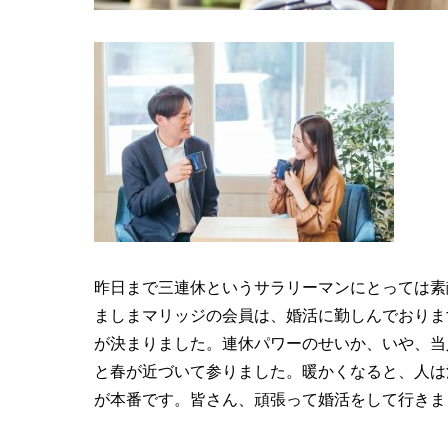
昨日まで三連休というサラリーマンにとっては素
ましまマリッジの会員は、婚活に勤しんでおりま
が決まりました。連休パワーのせいか、いや、当
と春が近づいて参りました。暖かくなると、人は
が本番です。皆さん、頑張って婚活をして行きま