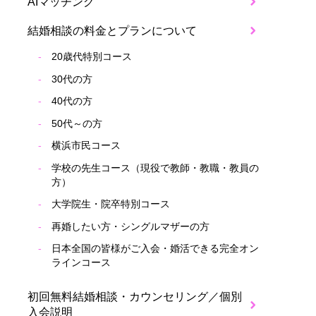
AIマッチング
結婚相談の料金とプランについて
20歳代特別コース
30代の方
40代の方
50代～の方
横浜市民コース
学校の先生コース（現役で教師・教職・教員の
方）
大学院生・院卒特別コース
再婚したい方・シングルマザーの方
日本全国の皆様がご入会・婚活できる完全オン
ラインコース
初回無料結婚相談・カウンセリング／個別
入会説明