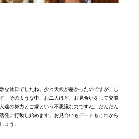
敵な休日でしたね。少々天候が悪かったのですが、し
す。そのような中、お二人ほど、お見合いをして交際
人達の努力とご縁という不思議な力ですね。だんだん
活発に行動し始めます。お見合いもデートもこれから
しょう。