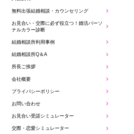
無料出張結婚相談・カウンセリング
お見合い・交際に必ず役立つ！婚活パーソ
ナルカラー診断
結婚相談所利用事例
結婚相談所Q＆A
所長ご挨拶
会社概要
プライバシーポリシー
お問い合わせ
お見合い受諾シミュレーター
交際・恋愛シミュレーター