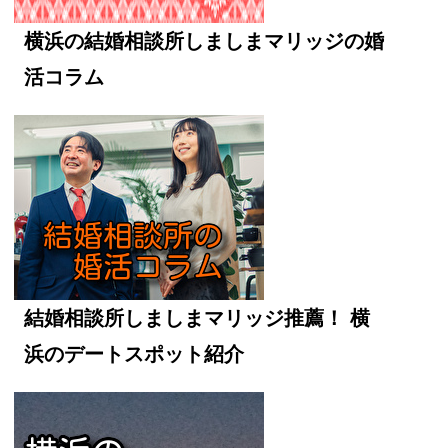
横浜の結婚相談所しましまマリッジの婚
活コラム
結婚相談所しましまマリッジ推薦！ 横
浜のデートスポット紹介