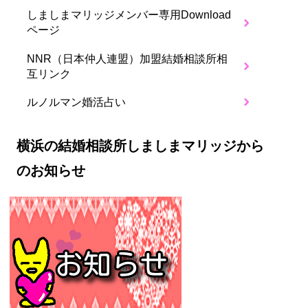
しましまマリッジメンバー専用Download
ページ
NNR（日本仲人連盟）加盟結婚相談所相
互リンク
ルノルマン婚活占い
横浜の結婚相談所しましまマリッジから
のお知らせ