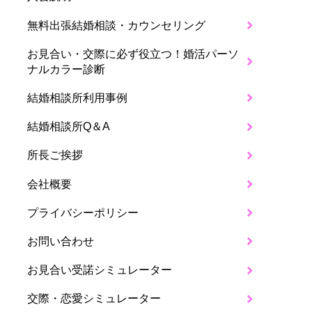
無料出張結婚相談・カウンセリング
お見合い・交際に必ず役立つ！婚活パーソ
ナルカラー診断
結婚相談所利用事例
結婚相談所Q＆A
所長ご挨拶
会社概要
プライバシーポリシー
お問い合わせ
お見合い受諾シミュレーター
交際・恋愛シミュレーター