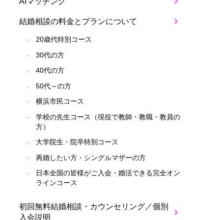
AIマッチング
結婚相談の料金とプランについて
20歳代特別コース
30代の方
40代の方
50代～の方
横浜市民コース
学校の先生コース（現役で教師・教職・教員の
方）
大学院生・院卒特別コース
再婚したい方・シングルマザーの方
日本全国の皆様がご入会・婚活できる完全オン
ラインコース
初回無料結婚相談・カウンセリング／個別
入会説明