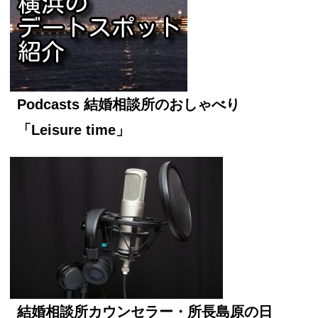
Podcasts 結婚相談所のおしゃべり
「Leisure time」
結婚相談所カウンセラー・所長島原の日