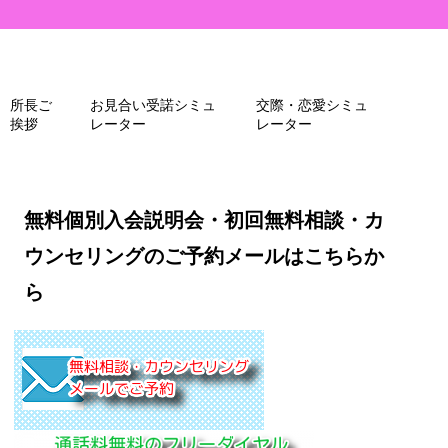
所長ご
お見合い受諾シミュ
交際・恋愛シミュ
挨拶
レーター
レーター
無料個別入会説明会・初回無料相談・カ
ウンセリングのご予約メールはこちらか
ら