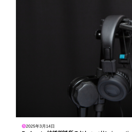
2025年3月14日