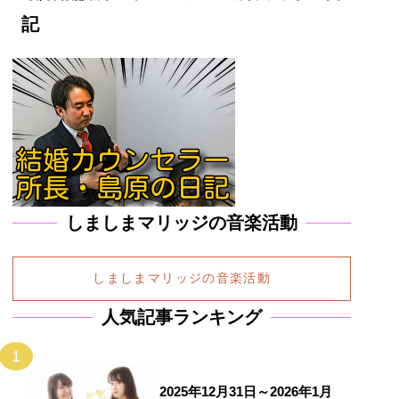
記
しましまマリッジの音楽活動
しましまマリッジの音楽活動
人気記事ランキング
1
2025年12月31日～2026年1月