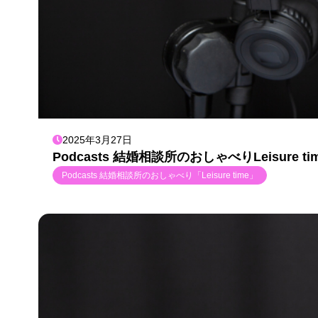
2025年3月27日
Podcasts 結婚相談所のおしゃべりLeisure
Podcasts 結婚相談所のおしゃべり「Leisure time」