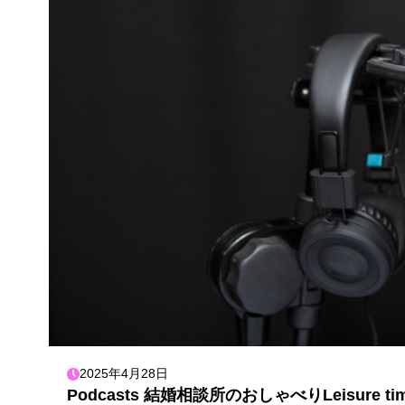
2025年4月28日
Podcasts 結婚相談所のおしゃべりLeisur