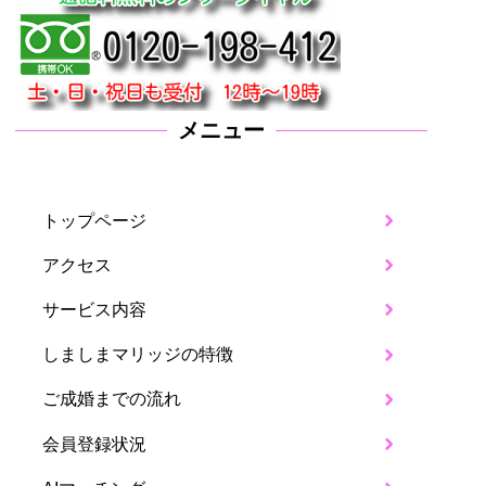
メニュー
トップページ
アクセス
サービス内容
しましまマリッジの特徴
ご成婚までの流れ
会員登録状況