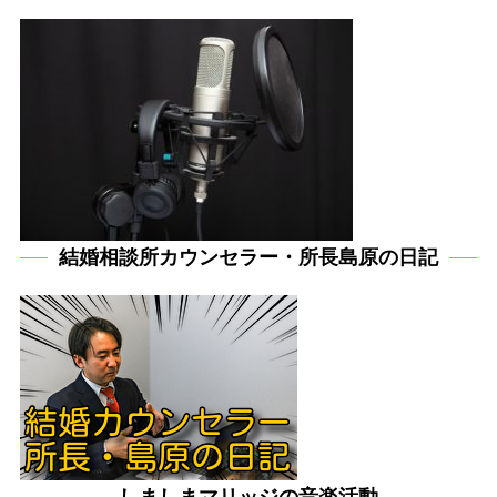
結婚相談所カウンセラー・所長島原の日記
しましまマリッジの音楽活動