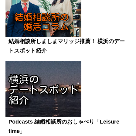
結婚相談所しましまマリッジ推薦！ 横浜のデー
トスポット紹介
Podcasts 結婚相談所のおしゃべり「Leisure
time」