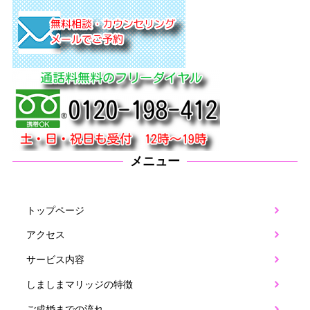
メニュー
トップページ
アクセス
サービス内容
しましまマリッジの特徴
ご成婚までの流れ