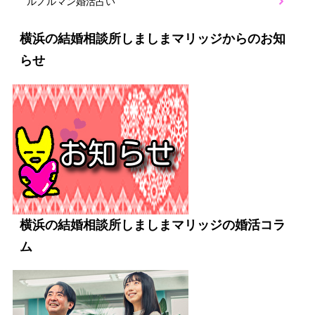
ルノルマン婚活占い
横浜の結婚相談所しましまマリッジからのお知
らせ
横浜の結婚相談所しましまマリッジの婚活コラ
ム