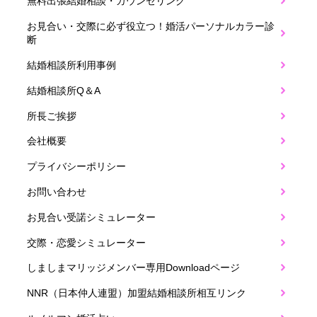
無料出張結婚相談・カウンセリング
お見合い・交際に必ず役立つ！婚活パーソナルカラー診
断
結婚相談所利用事例
結婚相談所Q＆A
所長ご挨拶
会社概要
プライバシーポリシー
お問い合わせ
お見合い受諾シミュレーター
交際・恋愛シミュレーター
しましまマリッジメンバー専用Downloadページ
NNR（日本仲人連盟）加盟結婚相談所相互リンク