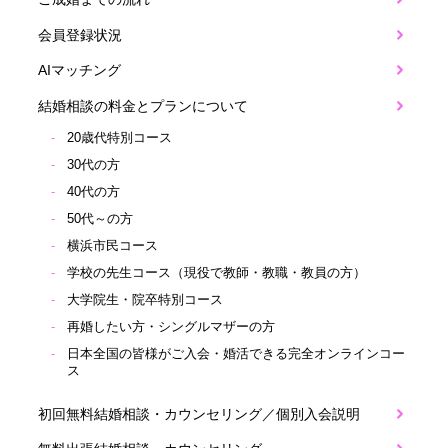
会員登録状況
AIマッチング
結婚相談の料金とプランについて
20歳代特別コース
30代の方
40代の方
50代～の方
横浜市民コース
学校の先生コース（現役で教師・教職・教員の方）
大学院生・院卒特別コース
再婚したい方・シングルマザーの方
日本全国の皆様がご入会・婚活できる完全オンラインコー
ス
初回無料結婚相談・カウンセリング／個別入会説明