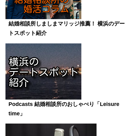
結婚相談所しましまマリッジ推薦！ 横浜のデー
トスポット紹介
Podcasts 結婚相談所のおしゃべり「Leisure
time」