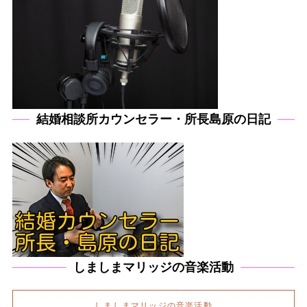
結婚相談所カウンセラー・所長島原の日記
しましまマリッジの音楽活動
しましまマリッジの音楽活動