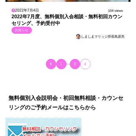
2022年7月4日
104 views
2022年7月度、無料個別入会相談・無料初回カウン
セリング、予約受付中
お知らせ
しましまマリッジ所長島原亮
…
1
3
4
無料個別入会説明会・初回無料相談・カウンセ
リングのご予約メールはこちらから