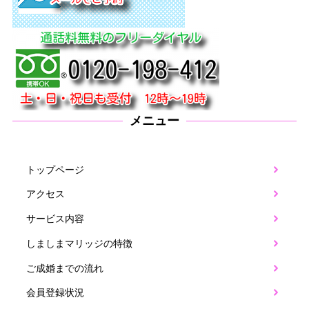
メニュー
トップページ
アクセス
サービス内容
しましまマリッジの特徴
ご成婚までの流れ
会員登録状況