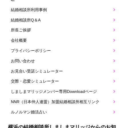
結婚相談所利用事例
結婚相談所Q＆A
所長ご挨拶
会社概要
プライバシーポリシー
お問い合わせ
お見合い受諾シミュレーター
交際・恋愛シミュレーター
しましまマリッジメンバー専用Downloadページ
NNR（日本仲人連盟）加盟結婚相談所相互リンク
ルノルマン婚活占い
横浜の結婚相談所しましまマリッジからのお知