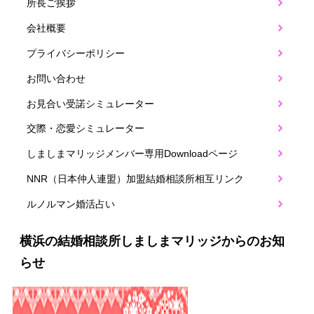
所長ご挨拶
会社概要
プライバシーポリシー
お問い合わせ
お見合い受諾シミュレーター
交際・恋愛シミュレーター
しましまマリッジメンバー専用Downloadページ
NNR（日本仲人連盟）加盟結婚相談所相互リンク
ルノルマン婚活占い
横浜の結婚相談所しましまマリッジからのお知
らせ