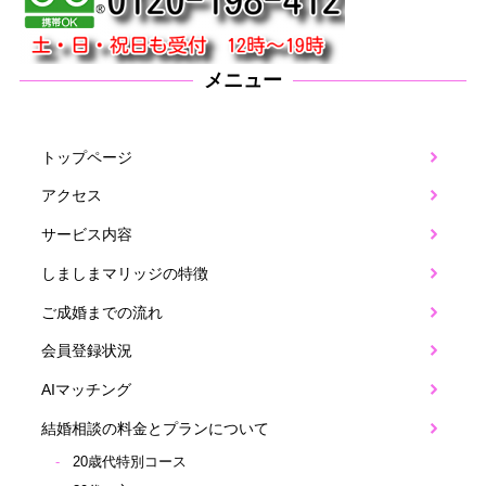
メニュー
トップページ
アクセス
サービス内容
しましまマリッジの特徴
ご成婚までの流れ
会員登録状況
AIマッチング
結婚相談の料金とプランについて
20歳代特別コース