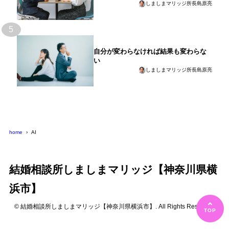
しましまマリッジ所長島原亮
5
自分が変わらなければ結果も変わらな
い
しましまマリッジ所長島原亮
home
AI
結婚相談所しましまマリッジ【神奈川県横
浜市】
© 結婚相談所しましまマリッジ【神奈川県横浜市】. All Rights Reserved.