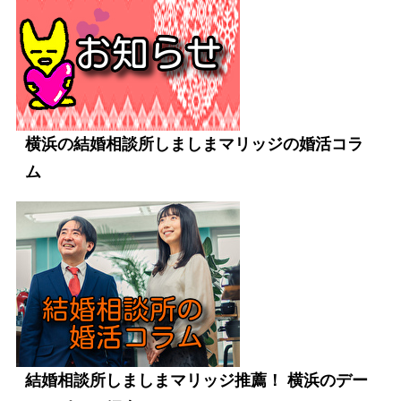
横浜の結婚相談所しましまマリッジの婚活コラ
ム
結婚相談所しましまマリッジ推薦！ 横浜のデー