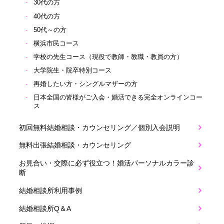
30代の方
40代の方
50代～の方
横浜市民コース
学校の先生コース（現役で教師・教職・教員の方）
大学院生・院卒特別コース
再婚したい方・シングルマザーの方
日本全国の皆様がご入会・婚活できる完全オンラインコー
ス
初回無料結婚相談・カウンセリング／個別入会説明
無料出張結婚相談・カウンセリング
お見合い・交際に必ず役立つ！婚活パーソナルカラー診
断
結婚相談所利用事例
結婚相談所Q＆A