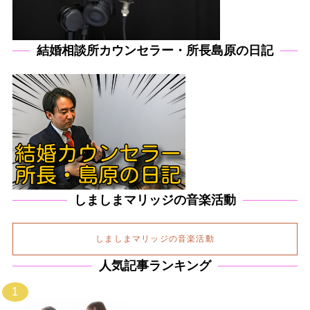
結婚相談所カウンセラー・所長島原の日記
しましまマリッジの音楽活動
しましまマリッジの音楽活動
人気記事ランキング
1