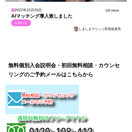
2022年10月20日
118 views
AIマッチング導入致しました
お知らせ
しましまマリッジ所長島原亮
無料個別入会説明会・初回無料相談・カウンセ
リングのご予約メールはこちらから