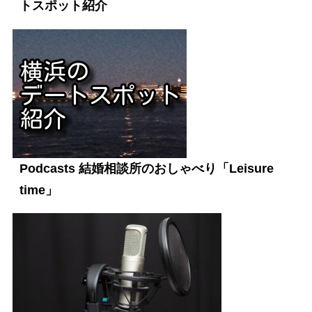
トスポット紹介
Podcasts 結婚相談所のおしゃべり「Leisure
time」