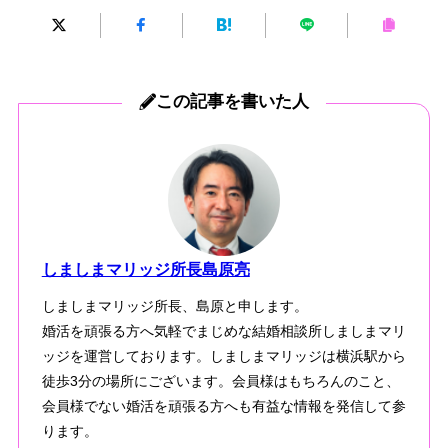
この記事を書いた人
しましまマリッジ所長島原亮
しましまマリッジ所長、島原と申します。
婚活を頑張る方へ気軽でまじめな結婚相談所しましまマリ
ッジを運営しております。しましまマリッジは横浜駅から
徒歩3分の場所にございます。会員様はもちろんのこと、
会員様でない婚活を頑張る方へも有益な情報を発信して参
ります。