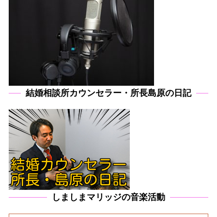
結婚相談所カウンセラー・所長島原の日記
しましまマリッジの音楽活動