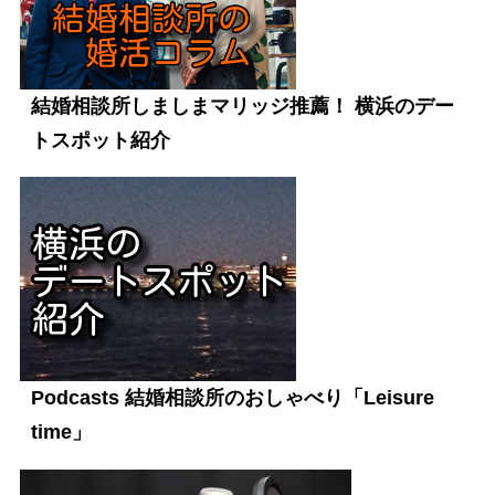
結婚相談所しましまマリッジ推薦！ 横浜のデー
トスポット紹介
Podcasts 結婚相談所のおしゃべり「Leisure
time」