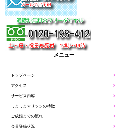
メニュー
トップページ
アクセス
サービス内容
しましまマリッジの特徴
ご成婚までの流れ
会員登録状況