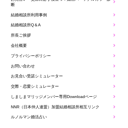
断
結婚相談所利用事例
結婚相談所Q＆A
所長ご挨拶
会社概要
プライバシーポリシー
お問い合わせ
お見合い受諾シミュレーター
交際・恋愛シミュレーター
しましまマリッジメンバー専用Downloadページ
NNR（日本仲人連盟）加盟結婚相談所相互リンク
ルノルマン婚活占い