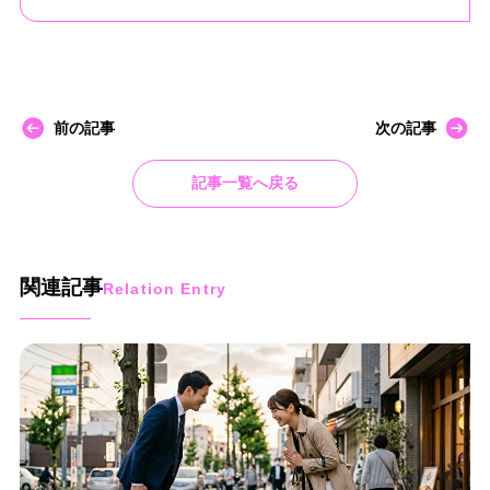
前の記事
次の記事
記事一覧へ戻る
関連記事
Relation Entry