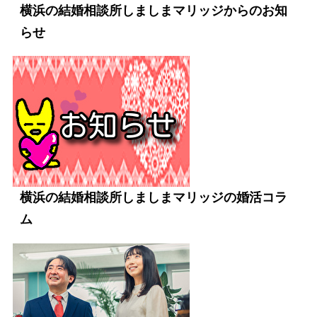
横浜の結婚相談所しましまマリッジからのお知
らせ
横浜の結婚相談所しましまマリッジの婚活コラ
ム