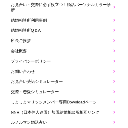
お見合い・交際に必ず役立つ！婚活パーソナルカラー診
断
結婚相談所利用事例
結婚相談所Q＆A
所長ご挨拶
会社概要
プライバシーポリシー
お問い合わせ
お見合い受諾シミュレーター
交際・恋愛シミュレーター
しましまマリッジメンバー専用Downloadページ
NNR（日本仲人連盟）加盟結婚相談所相互リンク
ルノルマン婚活占い