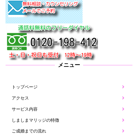
メニュー
トップページ
アクセス
サービス内容
しましまマリッジの特徴
ご成婚までの流れ