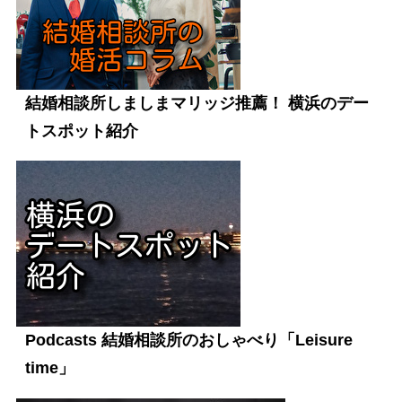
結婚相談所しましまマリッジ推薦！ 横浜のデー
トスポット紹介
Podcasts 結婚相談所のおしゃべり「Leisure
time」