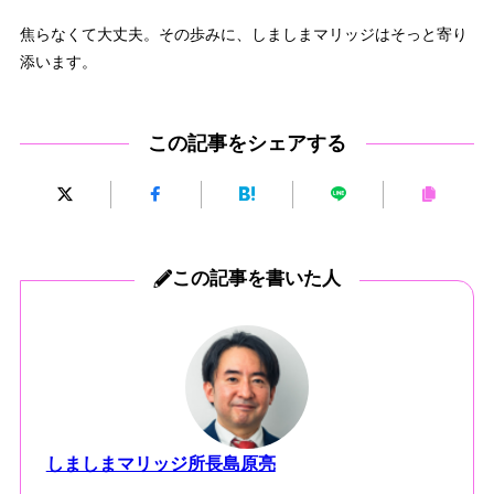
焦らなくて大丈夫。その歩みに、しましまマリッジはそっと寄り
添います。
この記事をシェアする
この記事を書いた人
しましまマリッジ所長島原亮