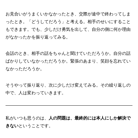
お見合いがうまくいかなかったとき、交際が途中で終わってしま
ったとき。「どうしてだろう」と考える。相手のせいにすること
もできます。でも、少しだけ勇気を出して、自分の側に何か理由
がなかったかを振り返ってみる。
会話のとき、相手の話をちゃんと聞けていただろうか。自分の話
ばかりしていなかっただろうか。緊張のあまり、笑顔を忘れてい
なかっただろうか。
そうやって振り返り、次に少しだけ変えてみる。その繰り返しの
中で、人は変わっていきます。
私がいつも思うのは、
人の問題は、最終的には本人にしか解決で
きない
ということです。