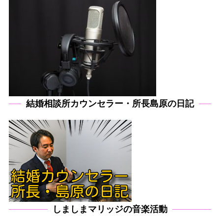
結婚相談所カウンセラー・所長島原の日記
しましまマリッジの音楽活動