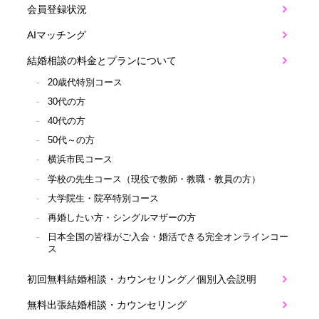
会員登録状況
AIマッチング
結婚相談の料金とプランについて
20歳代特別コース
30代の方
40代の方
50代～の方
横浜市民コース
学校の先生コース（現役で教師・教職・教員の方）
大学院生・院卒特別コース
再婚したい方・シングルマザーの方
日本全国の皆様がご入会・婚活できる完全オンラインコー
ス
初回無料結婚相談・カウンセリング／個別入会説明
無料出張結婚相談・カウンセリング