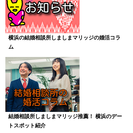
横浜の結婚相談所しましまマリッジの婚活コラ
ム
結婚相談所しましまマリッジ推薦！ 横浜のデー
トスポット紹介