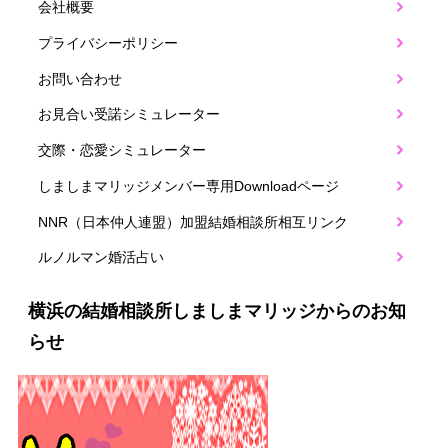
会社概要
プライバシーポリシー
お問い合わせ
お見合い受諾シミュレーター
交際・恋愛シミュレーター
しましまマリッジメンバー専用Downloadページ
NNR（日本仲人連盟）加盟結婚相談所相互リンク
ルノルマン婚活占い
横浜の結婚相談所しましまマリッジからのお知
らせ