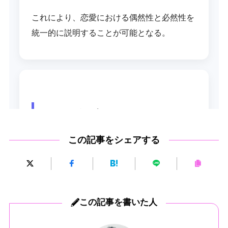
この記事をシェアする
この記事を書いた人