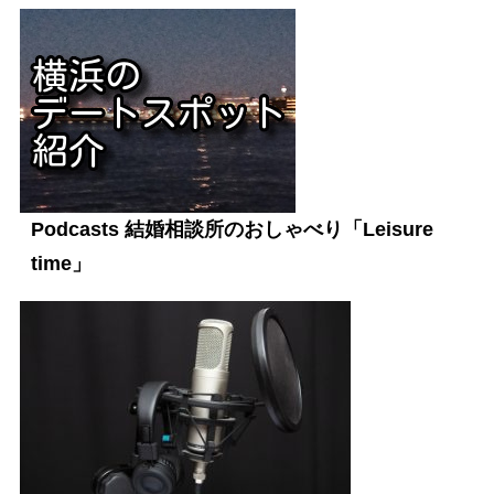
Podcasts 結婚相談所のおしゃべり「Leisure
time」