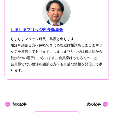
しましまマリッジ所長島原亮
しましまマリッジ所長、島原と申します。
婚活を頑張る方へ気軽でまじめな結婚相談所しましまマリ
ッジを運営しております。しましまマリッジは横浜駅から
徒歩3分の場所にございます。会員様はもちろんのこと、
会員様でない婚活を頑張る方へも有益な情報を発信して参
ります。
前の記事
次の記事