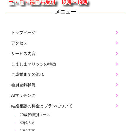
メニュー
トップページ
アクセス
サービス内容
しましまマリッジの特徴
ご成婚までの流れ
会員登録状況
AIマッチング
結婚相談の料金とプランについて
20歳代特別コース
30代の方
40代の方