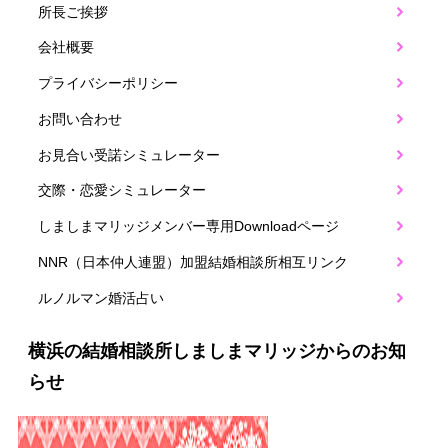
所長ご挨拶
会社概要
プライバシーポリシー
お問い合わせ
お見合い受諾シミュレーター
交際・恋愛シミュレーター
しましまマリッジメンバー専用Downloadページ
NNR（日本仲人連盟）加盟結婚相談所相互リンク
ルノルマン婚活占い
横浜の結婚相談所しましまマリッジからのお知
らせ