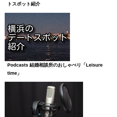
トスポット紹介
Podcasts 結婚相談所のおしゃべり「Leisure
time」