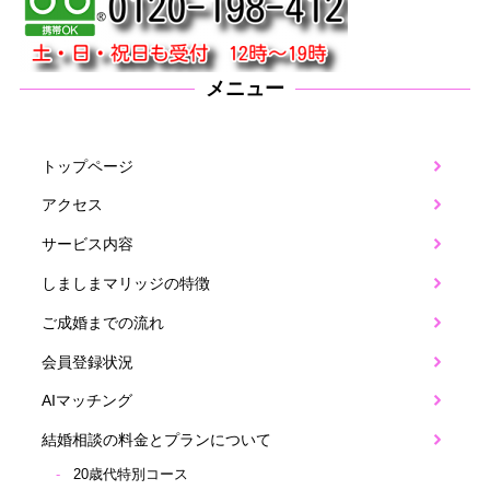
メニュー
トップページ
アクセス
サービス内容
しましまマリッジの特徴
ご成婚までの流れ
会員登録状況
AIマッチング
結婚相談の料金とプランについて
20歳代特別コース