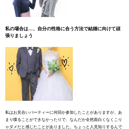
私の場合は…、自分の性格に合う方法で結婚に向けて頑
張りましょう
私はお見合いパーティーに何回か参加したことがありますが、あ
まり喋ることができなかったりで、なんだか全然面白くなくこり
ゃダメだと感じたことがありました。ちょっと人見知りするんで