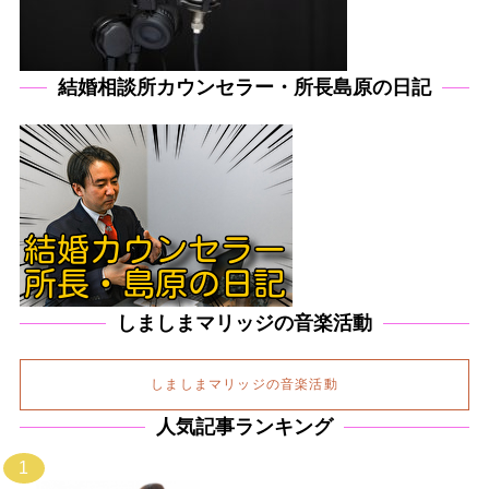
結婚相談所カウンセラー・所長島原の日記
しましまマリッジの音楽活動
しましまマリッジの音楽活動
人気記事ランキング
1