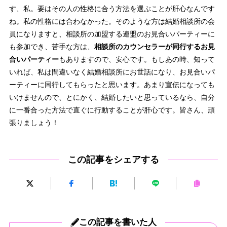
す、私。要はその人の性格に合う方法を選ぶことが肝心なんです
ね。私の性格には合わなかった。そのような方は結婚相談所の会
員になりますと、相談所の加盟する連盟のお見合いパーティーに
も参加でき、苦手な方は、
相談所のカウンセラーが同行するお見
合いパーティー
もありますので、安心です。もしあの時、知って
いれば、私は間違いなく結婚相談所にお世話になり、お見合いパ
ーティーに同行してもらったと思います。あまり宣伝になっても
いけませんので、とにかく、結婚したいと思っているなら、自分
に一番合った方法で直ぐに行動することが肝心です。皆さん、頑
張りましょう！
この記事をシェアする
この記事を書いた人