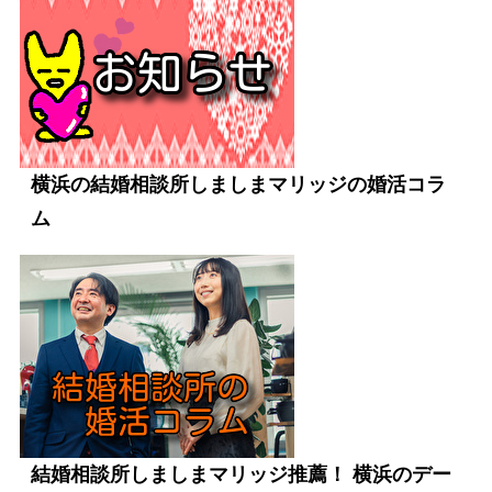
横浜の結婚相談所しましまマリッジの婚活コラ
ム
結婚相談所しましまマリッジ推薦！ 横浜のデー