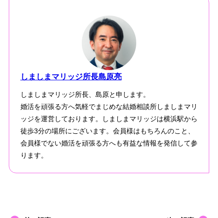
しましまマリッジ所長島原亮
しましまマリッジ所長、島原と申します。
婚活を頑張る方へ気軽でまじめな結婚相談所しましまマリ
ッジを運営しております。しましまマリッジは横浜駅から
徒歩3分の場所にございます。会員様はもちろんのこと、
会員様でない婚活を頑張る方へも有益な情報を発信して参
ります。