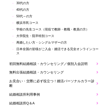
30代の方
40代の方
50代～の方
横浜市民コース
学校の先生コース（現役で教師・教職・教員の方）
大学院生・院卒特別コース
再婚したい方・シングルマザーの方
日本全国の皆様がご入会・婚活できる完全オンラインコー
ス
初回無料結婚相談・カウンセリング／個別入会説明
無料出張結婚相談・カウンセリング
お見合い・交際に必ず役立つ！婚活パーソナルカラー診
断
結婚相談所利用事例
結婚相談所Q＆A