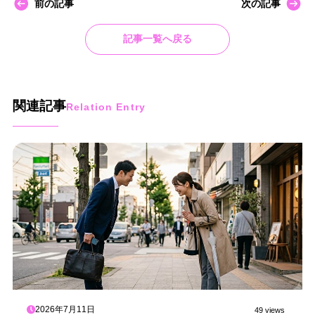
前の記事
次の記事
記事一覧へ戻る
関連記事
Relation Entry
2026年7月11日
49 views