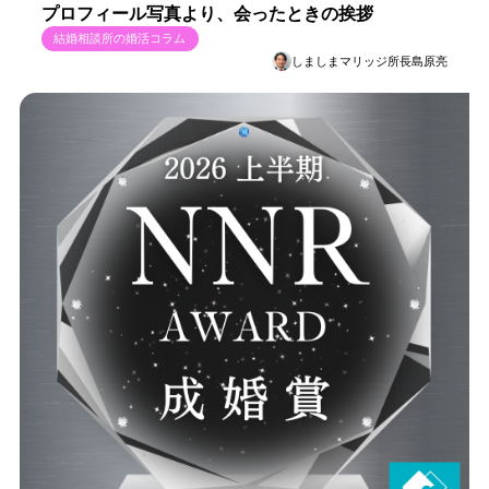
プロフィール写真より、会ったときの挨拶
結婚相談所の婚活コラム
しましまマリッジ所長島原亮